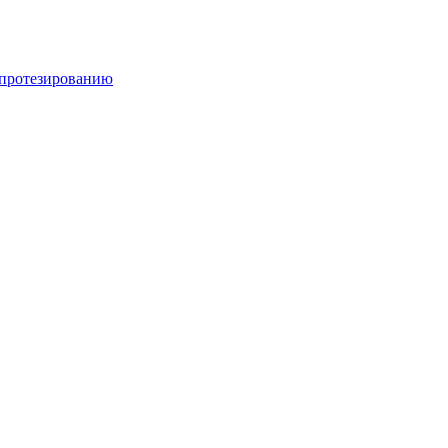
 протезированию