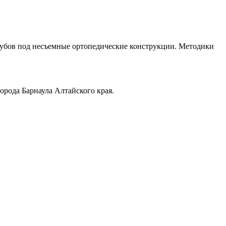
убов под несъемные ортопедические конструкции. Методики
орода Барнаула Алтайского края.