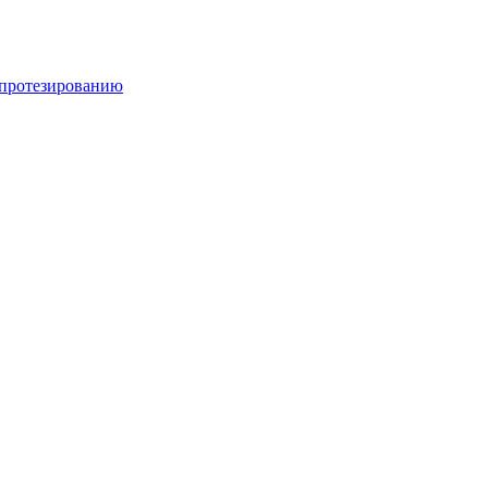
 протезированию