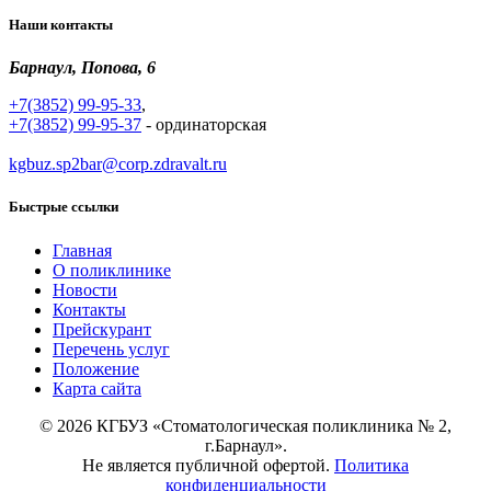
Наши контакты
Барнаул, Попова, 6
+7(3852) 99-95-33
,
+7(3852) 99-95-37
- ординаторская
kgbuz.sp2bar@corp.zdravalt.ru
Быстрые ссылки
Главная
О поликлинике
Новости
Контакты
Прейскурант
Перечень услуг
Положение
Карта сайта
© 2026 КГБУЗ «Стоматологическая поликлиника № 2,
г.Барнаул».
Не является публичной офертой.
Политика
конфиденциальности