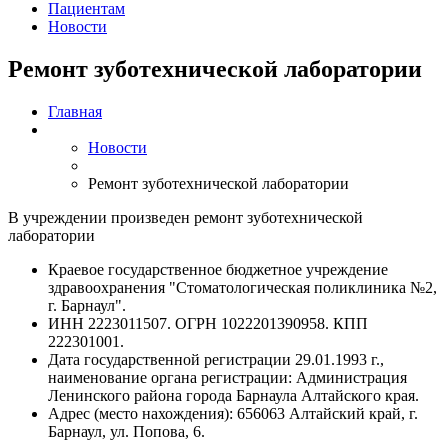
Пациентам
Новости
Ремонт зуботехнической лаборатории
Главная
Новости
Ремонт зуботехнической лаборатории
В учреждении произведен ремонт зуботехнической
лаборатории
Краевое государственное бюджетное учреждение
здравоохранения "Стоматологическая поликлиника №2,
г. Барнаул".
ИНН 2223011507. ОГРН 1022201390958. КПП
222301001.
Дата государственной регистрации 29.01.1993 г.,
наименование органа регистрации: Администрация
Ленинского района города Барнаула Алтайского края.
Адрес (место нахождения): 656063 Алтайский край, г.
Барнаул, ул. Попова, 6.