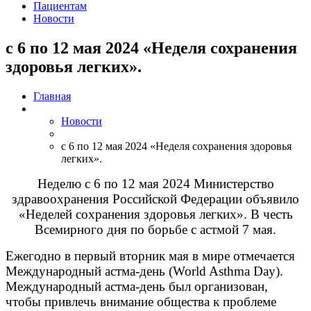
Пациентам
Новости
с 6 по 12 мая 2024 «Неделя сохранения
здоровья легких».
Главная
Новости
с 6 по 12 мая 2024 «Неделя сохранения здоровья
легких».
Неделю с 6 по 12 мая 2024 Министерство
здравоохранения Российской Федерации объявило
«Неделей сохранения здоровья легких». В честь
Всемирного дня по борьбе с астмой 7 мая.
Ежегодно в первый вторник мая в мире отмечается
Международный астма-день (World Asthma Day).
Международный астма-день был организован,
чтобы привлечь внимание общества к проблеме