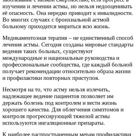
изучении и лечении астмы, но нельзя недооценивать
её опасность. Она нередко приводит к инвалидности.
Во многих случаях с бронхиальной астмой
больному приходится мириться всю жизнь.
Медикаментозная терапия – не единственный способ
лечения астмы. Сегодня созданы мировые стандарты
ведения таких больных, существуют
международные и национальные руководства и
профессиональные сообщества, где каждый больной
получает рекомендации относительно образа жизни
и профилактики повторных приступов.
Несмотря на то, что астму нельзя излечить,
надлежащее ведение пациентов позволяет им
держать болезнь под контролем и вести жизнь
хорошего качества. Для облегчения симптомов и
контроля прогрессирующей тяжелой астмы
используются ингаляционные препараты.
К наиболее распространенным мерам профилактики