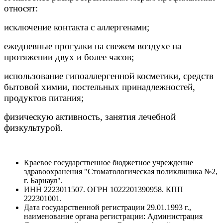
относят:
исключение контакта с аллергенами;
ежедневные прогулки на свежем воздухе на
протяжении двух и более часов;
использование гипоаллергенной косметики, средств
бытовой химии, постельных принадлежностей,
продуктов питания;
физическую активность, занятия лечебной
физкультурой.
Краевое государственное бюджетное учреждение
здравоохранения "Стоматологическая поликлиника №2,
г. Барнаул".
ИНН 2223011507. ОГРН 1022201390958. КПП
222301001.
Дата государственной регистрации 29.01.1993 г.,
наименование органа регистрации: Администрация