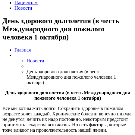
Пациентам
Новости
День здорового долголетия (в честь
Международного дня пожилого
человека 1 октября)
Главная
Новости
День здорового долголетия (в честь
Международного дня пожилого человека 1
октября)
День здорового долголетия (в честь Международного дня
пожилого человека 1 октября)
Все мы хотим жить долго. Сохранить здоровье в пожилом
возрасте хочет каждый. Хронические болезни конечно никуда
не денутся, лечить их надо постоянно, некоторым предстоит
принимать лекарства всю жизнь. Но есть факторы, которые
тоже влияют на продолжительность нашей жизни.